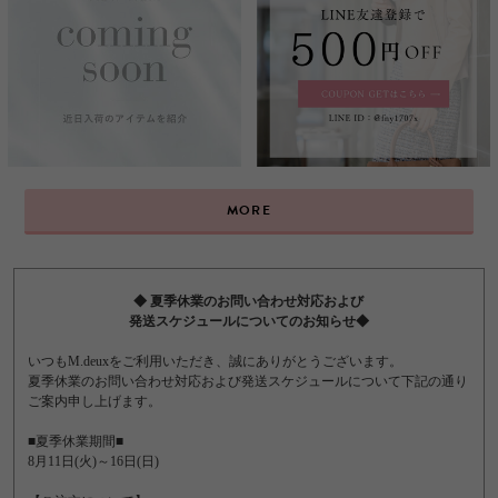
MORE
◆ 夏季休業のお問い合わせ対応および
発送スケジュールについてのお知らせ◆
いつもM.deuxをご利用いただき、誠にありがとうございます。
夏季休業のお問い合わせ対応および発送スケジュールについて下記の通り
ご案内申し上げます。
■夏季休業期間■
8月11日(火)～16日(日)