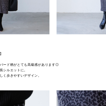
】
パード柄がとても高級感があります◎
長シルエットに。
しく歩きやすいデザイン。