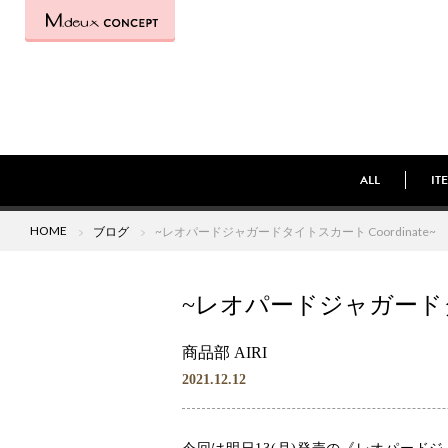
ALL
IT
HOME
ブログ
~レオパードジャガードタイトスカート Coordinate~
~レオパードジャガードタイト
商品部 AIRI
2021.12.12