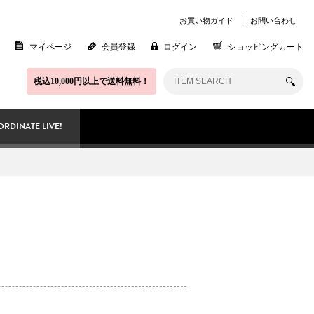
お買い物ガイド
お問い合わせ
マイページ
会員登録
ログイン
ショッピングカート
税込10,000円以上で送料無料！
RDINATE LIVE!