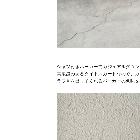
シャツ付きパーカーでカジュアルダウン
高級感のあるタイトスカートなので、カ
ラフさを出してくれるパーカーの色味を