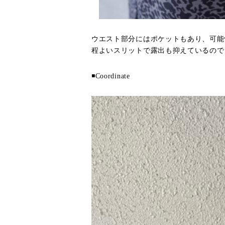
ウエスト部分にはポケットもあり、可能
程よいスリットで露出も抑えているので
◾️Coordinate