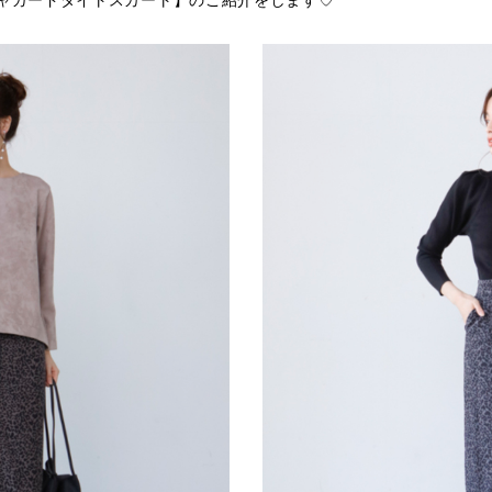
ジャガードタイトスカート】のご紹介をします♡