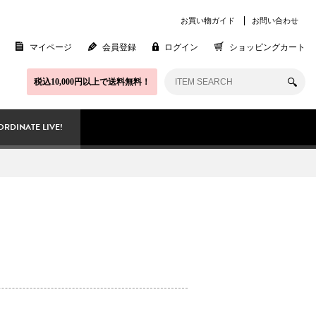
お買い物ガイド
お問い合わせ
マイページ
会員登録
ログイン
ショッピングカート
税込10,000円以上で送料無料！
RDINATE LIVE!