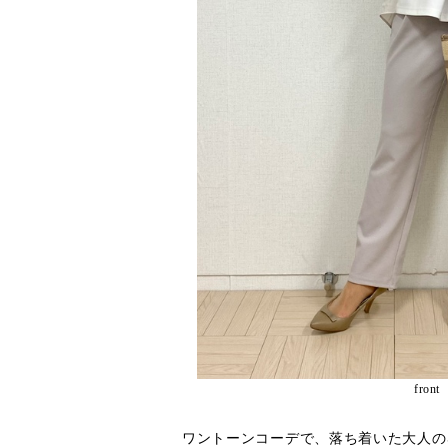
front
ワントーンコーデで、落ち着いた大人の