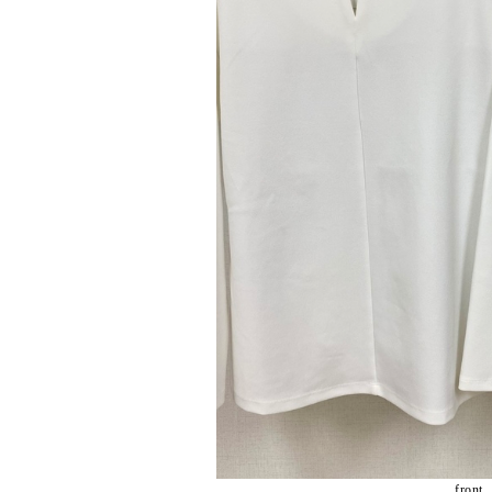
front