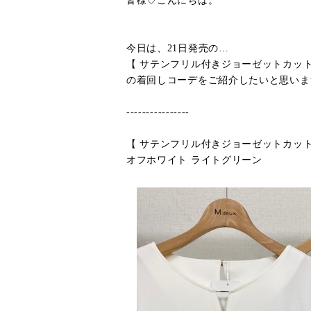
皆様♡こんにちは。
今日は、21日発売の…
【 サテンフリル付きジョーゼットカット
の着回しコーデをご紹介したいと思いま
----------------
【 サテンフリル付きジョーゼットカット
オフホワイト ライトグリーン