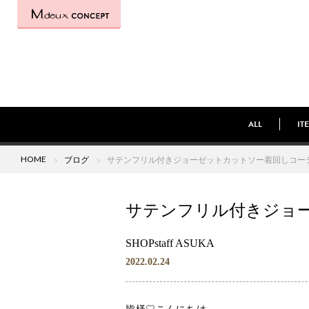
ALL
IT
HOME
ブログ
サテンフリル付きジョーゼットカットソー着回しコー
サテンフリル付きジョ
SHOPstaff ASUKA
2022.02.24