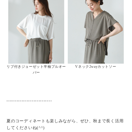
リブ付きジョーゼット半袖プルオー
Vネック2wayカットソー
バー
---------------------------
夏のコーディネートも楽しみながら、ぜひ、秋まで長く活用
してくださいね(^^)