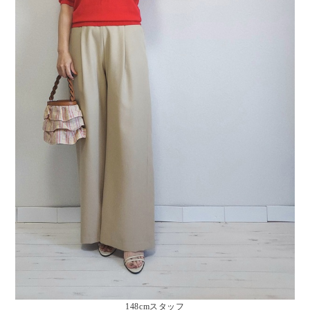
148cmスタッフ