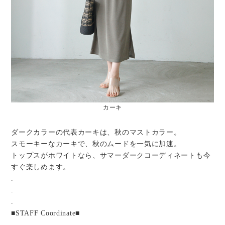
カーキ
ダークカラーの代表カーキは、秋のマストカラー。
スモーキーなカーキで、秋のムードを一気に加速。
トップスがホワイトなら、サマーダークコーディネートも今
すぐ楽しめます。
.
.
.
■STAFF Coordinate■