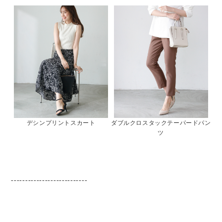
デシンプリントスカート
ダブルクロスタックテーパードパン
ツ
---------------------------