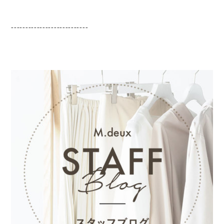
---------------------------