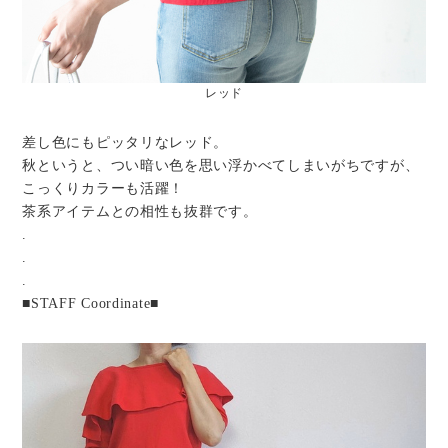
レッド
差し色にもピッタリなレッド。
秋というと、つい暗い色を思い浮かべてしまいがちですが、
こっくりカラーも活躍！
茶系アイテムとの相性も抜群です。
.
.
.
■STAFF Coordinate■