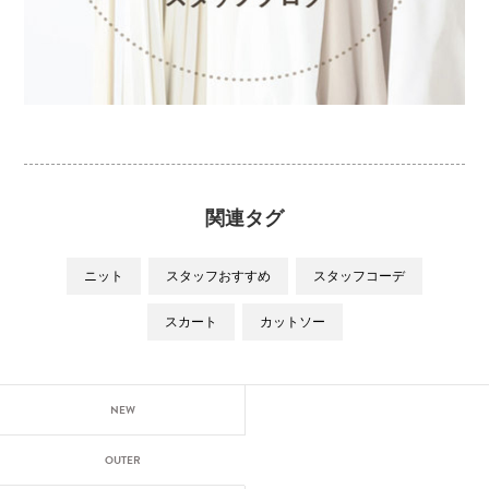
関連タグ
ニット
スタッフおすすめ
スタッフコーデ
スカート
カットソー
NEW
OUTER