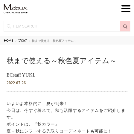
HOME
ブログ
秋まで使える～秋色夏アイテム～
秋まで使える～秋色夏アイテム～
ECstaff YUKI.
2022.07.26
いよいよ本格的に、夏が到来！
今日は、今すぐ着れて、秋も活躍するアイテムをご紹介しま
す。
ポイントは、『秋カラー』
夏→秋にシフトする先取りコーディネートも可能に！