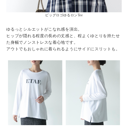
ビッグロゴゆるロンTee
ゆるっとシルエットがこなれ感を演出。
ヒップが隠れる程度の長めの丈感と、程よくゆとりを持たせ
た身幅でノンストレスな着心地です。
アウトでもおしゃれに着られるようにサイドにスリットも。