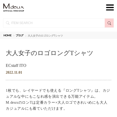
HOME
ブログ
大人女子のロゴロングTシャツ
大人女子のロゴロングTシャツ
ECstaff ITO
2022.11.01
1枚でも、レイヤードでも使える『ロングTシャツ』は、カジ
ュアルな中にもこなれ感を演出できる万能アイテム。
M.deuxのロンTは定番カラー×大人ロゴできれいめにも大人
カジュアルにも着ていただけます。