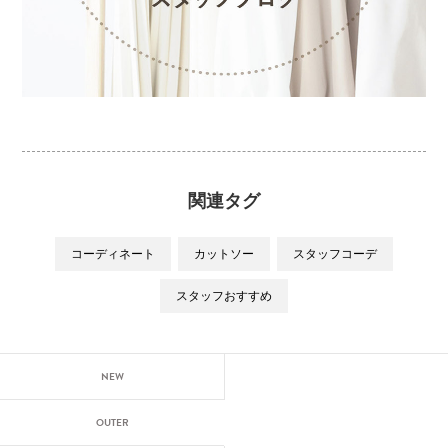
関連タグ
コーディネート
カットソー
スタッフコーデ
スタッフおすすめ
NEW
OUTER