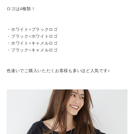
ロゴは4種類！
・ホワイト×ブラックロゴ
・ブラック×ホワイトロゴ
・ホワイト×キャメルロゴ
・ブラック×キャメルロゴ
色違いでご購入いただくお客様も多いほど人気です♪