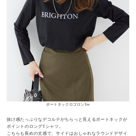
ボートネックロゴロンTee
抜け感たっぷりなデコルテがちらっと見えるボートネックが
ポイントのロングTシャツ。
こちらも長めの丈感で、サイドはおしゃれなラウンドデザイ