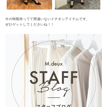
今の時期持ってて間違いないイチオシアイテムです。
ぜひゲットしてくださいね！！