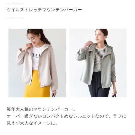
----------
ツイルストレッチマウンテンパーカー
----------
毎年大人気のマウンテンパーカー。
オーバー過ぎないコンパクトめなシルエットなので、ラフに
見えず大人なイメージに。