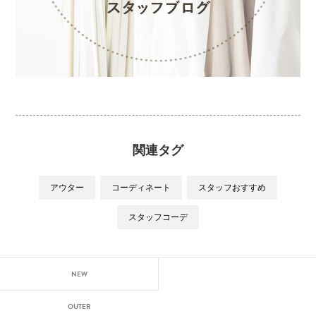
関連タグ
アウター
コーディネート
スタッフおすすめ
スタッフコーデ
NEW
OUTER