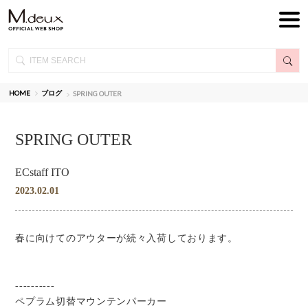
HOME
ブログ
SPRING OUTER
SPRING OUTER
ECstaff ITO
2023.02.01
春に向けてのアウターが続々入荷しております。
----------
ペプラム切替マウンテンパーカー