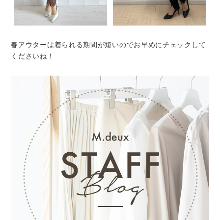
春アウターは着られる期間が短いのでお早めにチェックして
くださいね！