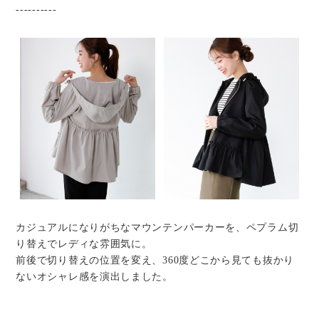
----------
カジュアルになりがちなマウンテンパーカーを、ペプラム切
り替えでレディな雰囲気に。
前後で切り替えの位置を変え、360度どこから見ても抜かり
ないオシャレ感を演出しました。