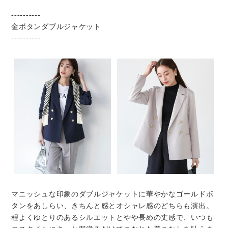
----------
金ボタンダブルジャケット
----------
マニッシュな印象のダブルジャケットに華やかなゴールドボ
タンをあしらい、きちんと感とオシャレ感のどちらも演出。
程よくゆとりのあるシルエットとやや長めの丈感で、いつも