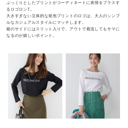
ぷっくりとしたプリントがコーディネートに表情をプラスす
るロゴロンT。
大きすぎない立体的な発泡プリントのロゴは、大人のシンプ
ルなカジュアルスタイルにマッチします。
裾のサイドにはスリット入りで、アウトで着流してもサマに
なるのが嬉しいポイント。