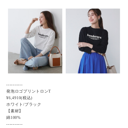
----------
発泡ロゴプリントロンT
¥6,4910(税込)
ホワイト/ブラック
【素材】
綿100%
----------