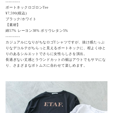
----------
ボートネックロゴロンTee
¥7,590(税込)
ブラック/ホワイト
【素材】
綿57% レーヨン38% ポリウレタン5%
----------
カジュアルになりがちなロゴTシャツですが、抜け感たっぷ
りなデコルテがちらっと見えるボートネックに、程よくゆと
りのあるシルエットでさらに女性らしさを演出。
長過ぎない丈感とラウンドカットの裾はアウトでもサマにな
り、さまざまなボトムスに合わせて楽しめます。