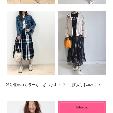
残り僅かのカラーもございますので、ご購入はお早めに♪