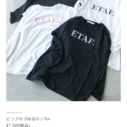
----------
ビッグロゴゆるロンTee
¥7,590(税込)