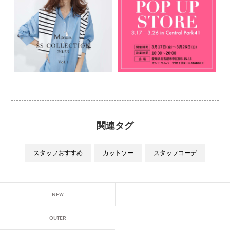
関連タグ
スタッフおすすめ
カットソー
スタッフコーデ
NEW
OUTER