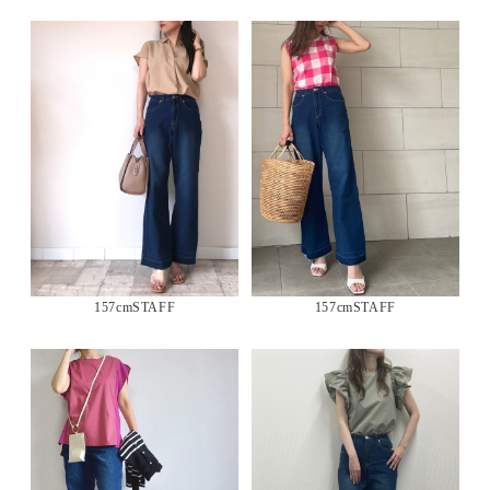
157cmSTAFF
157cmSTAFF