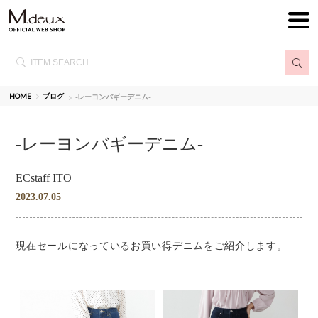
HOME
ブログ
-レーヨンバギーデニム-
-レーヨンバギーデニム-
ECstaff ITO
2023.07.05
現在セールになっているお買い得デニムをご紹介します。