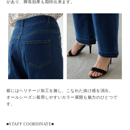
があり、脚長効果も期待出来ます。
裾にはヘリテージ加工を施し、こなれた抜け感を演出。
オールシーズン着用しやすいカラー展開も魅力のひとつで
す。
■STAFF COORDINATE■