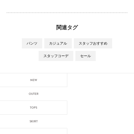
関連タグ
パンツ
カジュアル
スタッフおすすめ
スタッフコーデ
セール
NEW
OUTER
TOPS
SKIRT