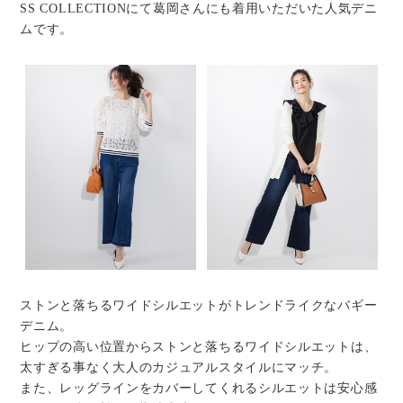
SS COLLECTIONにて葛岡さんにも着用いただいた人気デニ
ムです。
ストンと落ちるワイドシルエットがトレンドライクなバギー
デニム。
ヒップの高い位置からストンと落ちるワイドシルエットは、
太すぎる事なく大人のカジュアルスタイルにマッチ。
また、レッグラインをカバーしてくれるシルエットは安心感