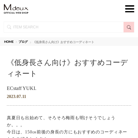
HOME
ブログ
《低身長さん向け》おすすめコーディネート
《低身長さん向け》おすすめコーデ
ィネート
ECstaff YUKI.
2023.07.11
真夏日も出始めて、そろそろ梅雨も明けそうでしょう
か。。。
今日は、150㎝前後の身長の方にもおすすめのコーディネー