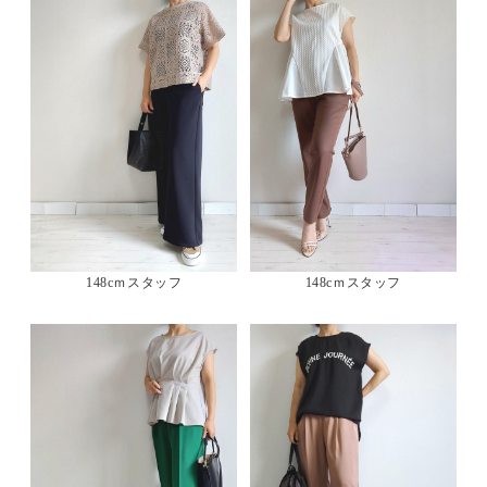
148cｍスタッフ
148cｍスタッフ