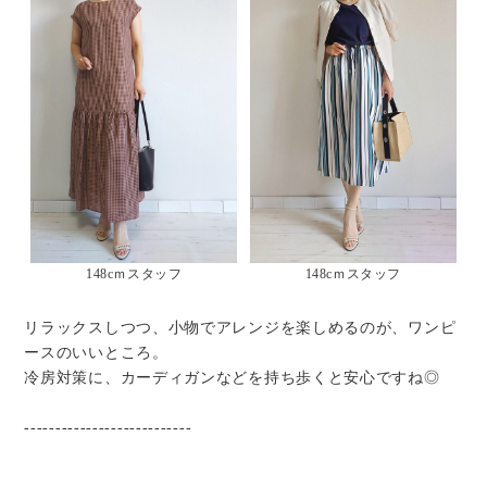
148cｍスタッフ
148cｍスタッフ
リラックスしつつ、小物でアレンジを楽しめるのが、ワンピ
ースのいいところ。
冷房対策に、カーディガンなどを持ち歩くと安心ですね◎
---------------------------