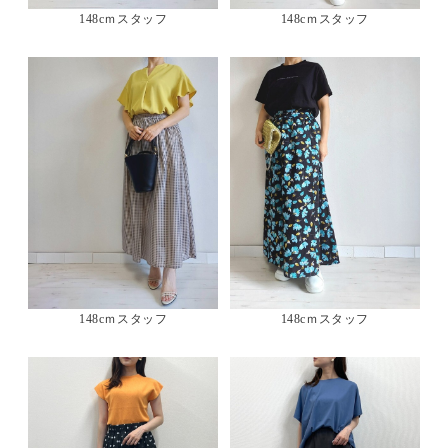
148cｍスタッフ
148cｍスタッフ
148cｍスタッフ
148cｍスタッフ