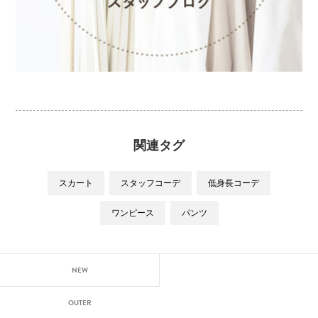
関連タグ
スカート
スタッフコーデ
低身長コーデ
ワンピース
パンツ
NEW
OUTER