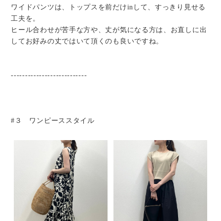
ワイドパンツは、トップスを前だけinして、すっきり見せる
工夫を。
ヒール合わせが苦手な方や、丈が気になる方は、お直しに出
してお好みの丈ではいて頂くのも良いですね。
---------------------------
#３ ワンピーススタイル