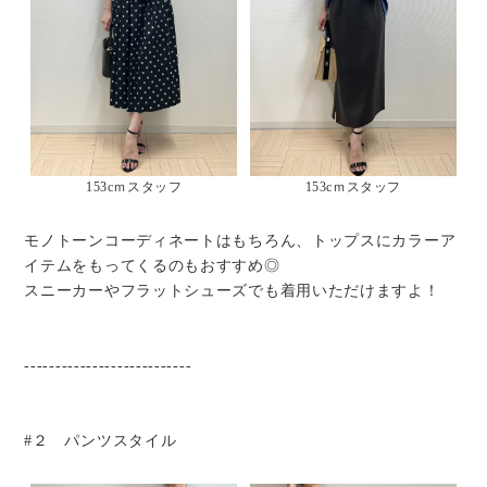
153cｍスタッフ
153cｍスタッフ
モノトーンコーディネートはもちろん、トップスにカラーア
イテムをもってくるのもおすすめ◎
スニーカーやフラットシューズでも着用いただけますよ！
---------------------------
#２ パンツスタイル