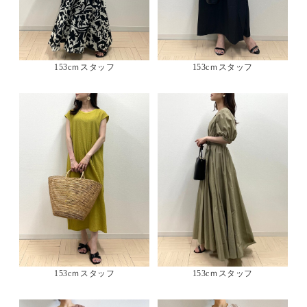
153cｍスタッフ
153cｍスタッフ
153cｍスタッフ
153cｍスタッフ