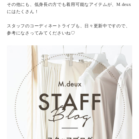
その他にも、低身長の方でも着用可能なアイテムが、M.deux
にはたくさん！
スタッフのコーディネートライブも、日々更新中ですので、
参考になさってみてくださいね♡