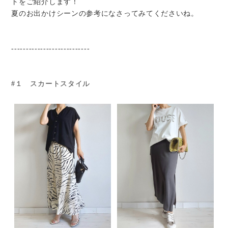
トをご紹介します！
夏のお出かけシーンの参考になさってみてくださいね。
---------------------------
#１ スカートスタイル