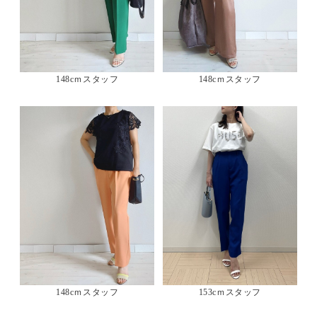
148cｍスタッフ
148cｍスタッフ
148cｍスタッフ
153cｍスタッフ