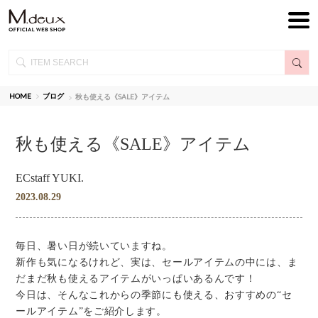
HOME
ブログ
秋も使える《SALE》アイテム
秋も使える《SALE》アイテム
ECstaff YUKI.
2023.08.29
毎日、暑い日が続いていますね。
新作も気になるけれど、実は、セールアイテムの中には、ま
だまだ秋も使えるアイテムがいっぱいあるんです！
今日は、そんなこれからの季節にも使える、おすすめの“セ
ールアイテム”をご紹介します。