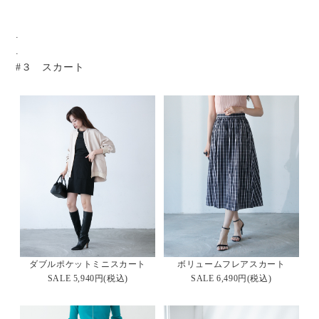
.
.
#３ スカート
ダブルポケットミニスカート
ボリュームフレアスカート
SALE 5,940円(税込)
SALE 6,490円(税込)