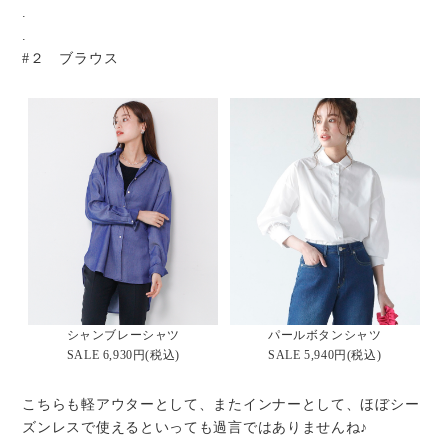
.
.
#２ ブラウス
シャンブレーシャツ
パールボタンシャツ
SALE 6,930円(税込)
SALE 5,940円(税込)
こちらも軽アウターとして、またインナーとして、ほぼシー
ズンレスで使えるといっても過言ではありませんね♪