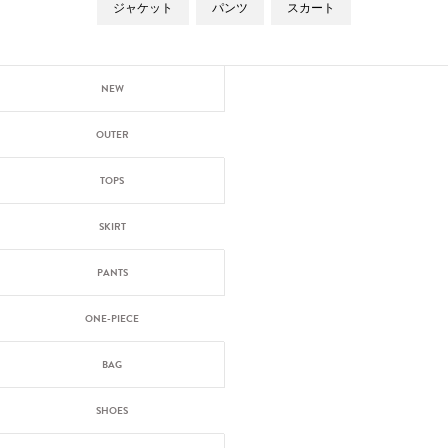
ジャケット
パンツ
スカート
NEW
OUTER
TOPS
SKIRT
PANTS
ONE-PIECE
BAG
SHOES