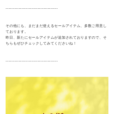
------------------------------------
その他にも、まだまだ使えるセールアイテム、多数ご用意し
ております。
昨日、新たにセールアイテムが追加されておりますので、そ
ちらもぜひチェックしてみてくださいね！
------------------------------------