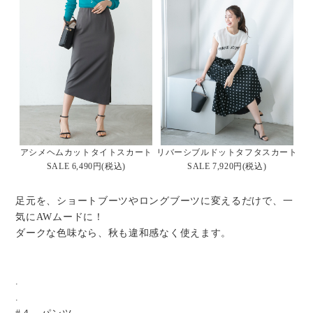
アシメヘムカットタイトスカート
リバーシブルドットタフタスカート
SALE 6,490円(税込)
SALE 7,920円(税込)
足元を、ショートブーツやロングブーツに変えるだけで、一
気にAWムードに！
ダークな色味なら、秋も違和感なく使えます。
.
.