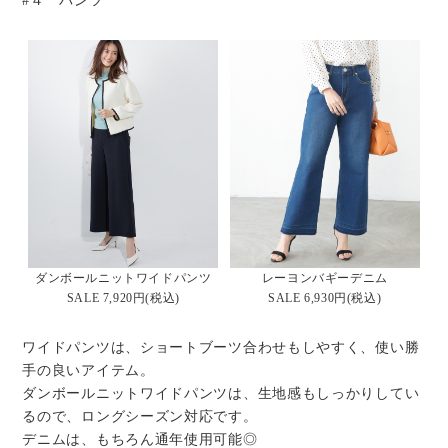
#４ パンツ
ダンボールニットワイドパンツ
レーヨンバギーデニム
SALE 7,920円(税込)
SALE 6,930円(税込)
ワイドパンツは、ショートブーツ合わせもしやすく、使い勝
手の良いアイテム。
ダンボールニットワイドパンツは、生地感もしっかりしてい
るので、ロングシーズン対応です。
デニムは、もちろん通年使用可能◎