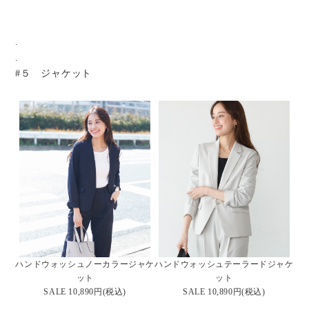
.
.
#５ ジャケット
ハンドウォッシュノーカラージャケ
ハンドウォッシュテーラードジャケ
ット
ット
SALE 10,890円(税込)
SALE 10,890円(税込)