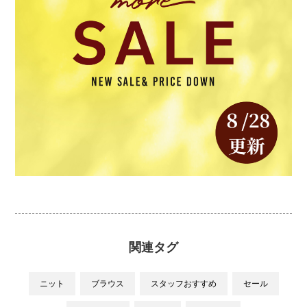
関連タグ
ニット
ブラウス
スタッフおすすめ
セール