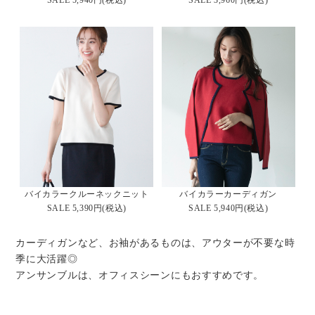
SALE 5,940円(税込)
SALE 3,960円(税込)
バイカラークルーネックニット
バイカラーカーディガン
SALE 5,390円(税込)
SALE 5,940円(税込)
カーディガンなど、お袖があるものは、アウターが不要な時
季に大活躍◎
アンサンブルは、オフィスシーンにもおすすめです。