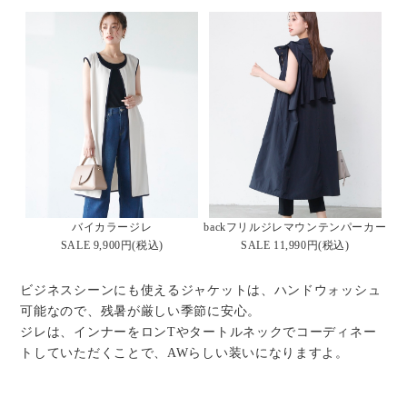
バイカラージレ
backフリルジレマウンテンパーカー
SALE 9,900円(税込)
SALE 11,990円(税込)
ビジネスシーンにも使えるジャケットは、ハンドウォッシュ
可能なので、残暑が厳しい季節に安心。
ジレは、インナーをロンTやタートルネックでコーディネー
トしていただくことで、AWらしい装いになりますよ。