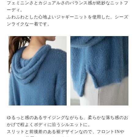
フェミニンさとカジュアルさのバランス感が絶妙なニットフ
ーディ。
ふわふわとした心地よいジャギーニットを使用した、シーズ
ンライクな一着です。
ゆるっと感のあるサイジングながらも、柔らかな落ち感のお
かげで程よくボディに沿うシルエットに。
スリットと前後差のある裾デザインなので、フロントINや