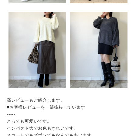
高レビューもご紹介します。
■お客様レビューを一部抜粋しています
-----
とっても可愛いです。
インパクト大でお色もきれいです。
スカートでもズボンでもなんでもあいます。