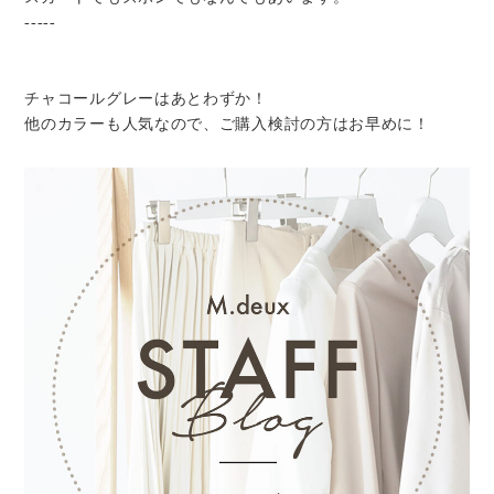
-----
チャコールグレーはあとわずか！
他のカラーも人気なので、ご購入検討の方はお早めに！