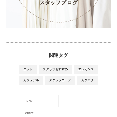
関連タグ
ニット
スタッフおすすめ
エレガンス
カジュアル
スタッフコーデ
カタログ
NEW
OUTER