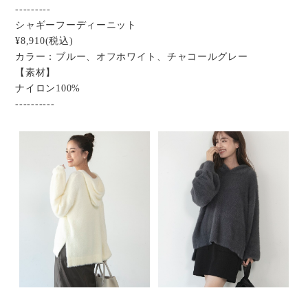
---------
シャギーフーディーニット
¥8,910(税込)
カラー：ブルー、オフホワイト、チャコールグレー
【素材】
ナイロン100%
----------