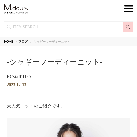
HOME
ブログ
-シャギーフーディーニット-
-シャギーフーディーニット-
ECstaff ITO
2023.12.13
大人気ニットのご紹介です。