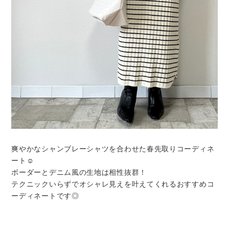
爽やかなシャンブレーシャツを合わせた春先取りコーディネ
ート☺︎
ボーダーとデニム風の生地は相性抜群！
テクニックいらずでオシャレ見えを叶えてくれるおすすめコ
ーディネートです◎