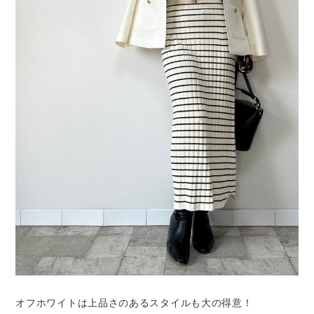
オフホワイトは上品さのあるスタイルも大の得意！