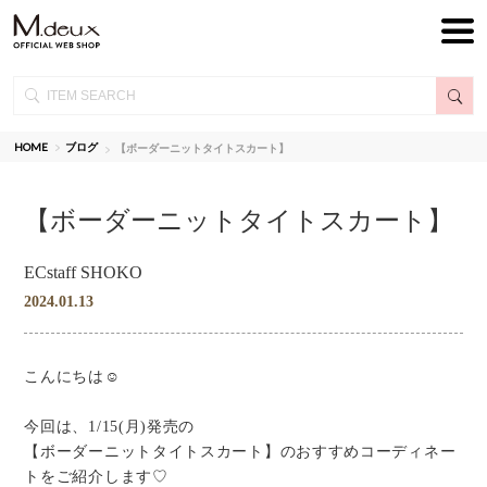
HOME
ブログ
【ボーダーニットタイトスカート】
【ボーダーニットタイトスカート】
ECstaff SHOKO
2024.01.13
こんにちは☺︎
今回は、1/15(月)発売の
【ボーダーニットタイトスカート】のおすすめコーディネー
トをご紹介します♡