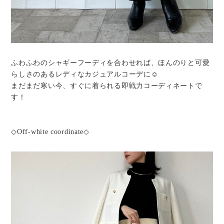
ふわふわのシャギーフーディを合わせれば、ほんのりと可愛
らしさのあるレディなカジュアルコーデに☺︎
まだまだ寒い今、すぐに着られる即戦力コーディネートで
す！
◇Off-white coordinate◇