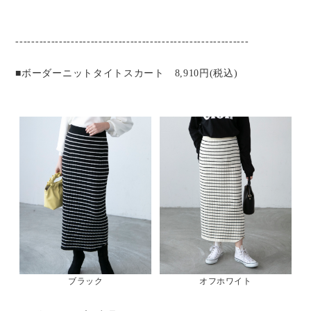
-----------------------------------------------------------
■ボーダーニットタイトスカート 8,910円(税込)
ブラック
オフホワイト