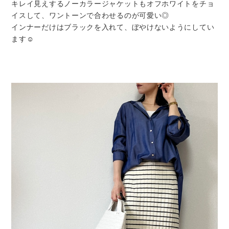
キレイ見えするノーカラージャケットもオフホワイトをチョ
イスして、ワントーンで合わせるのが可愛い◎
インナーだけはブラックを入れて、ぼやけないようにしてい
ます☺︎