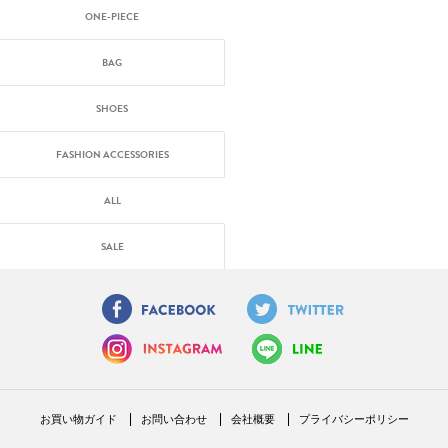
ONE-PIECE
BAG
SHOES
FASHION ACCESSORIES
ALL
SALE
お買い物ガイド
お問い合わせ
会社概要
プライバシーポリシー