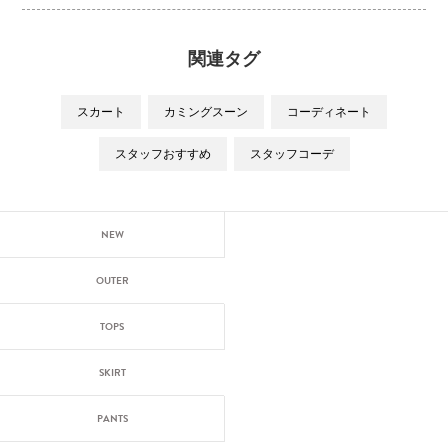
関連タグ
スカート
カミングスーン
コーディネート
スタッフおすすめ
スタッフコーデ
NEW
OUTER
TOPS
SKIRT
PANTS