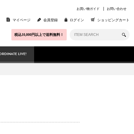
お買い物ガイド
お問い合わせ
マイページ
会員登録
ログイン
ショッピングカート
税込10,000円以上で送料無料！
RDINATE LIVE!