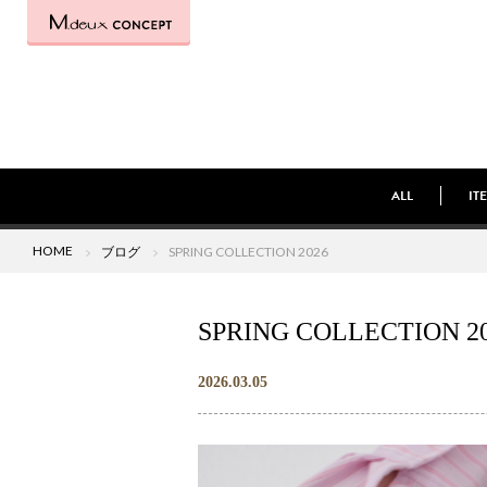
ALL
IT
HOME
ブログ
SPRING COLLECTION 2026
SPRING COLLECTION 2
2026.03.05