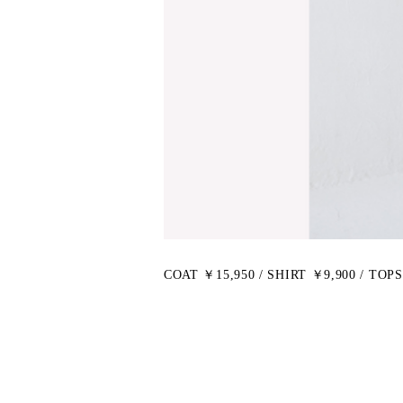
COAT ￥15,950 / SHIRT ￥9,900 / TOPS