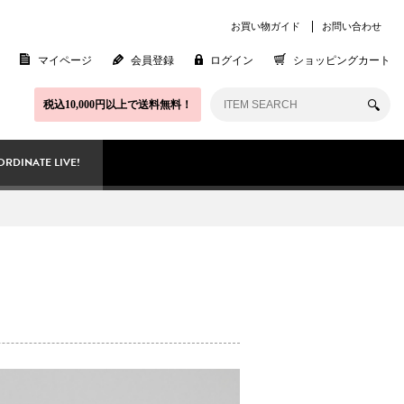
お買い物ガイド
お問い合わせ
マイページ
会員登録
ログイン
ショッピングカート
税込10,000円以上で送料無料！
RDINATE LIVE!