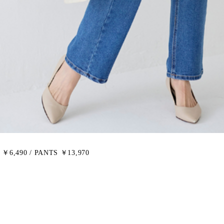
 ￥6,490 / PANTS ￥13,970