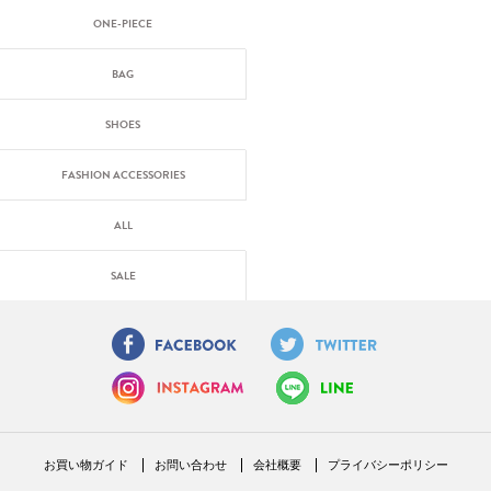
ONE-PIECE
BAG
SHOES
FASHION ACCESSORIES
ALL
SALE
お買い物ガイド
お問い合わせ
会社概要
プライバシーポリシー