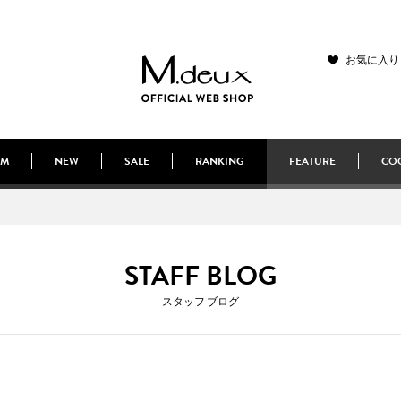
お気に入り
EM
NEW
SALE
RANKING
FEATURE
COO
STAFF BLOG
スタッフ ブログ