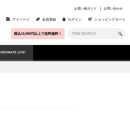
お買い物ガイド
お問い合わせ
マイページ
会員登録
ログイン
ショッピングカート
税込10,000円以上で送料無料！
RDINATE LIVE!