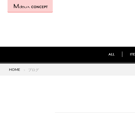
ALL
IT
HOME
ブログ