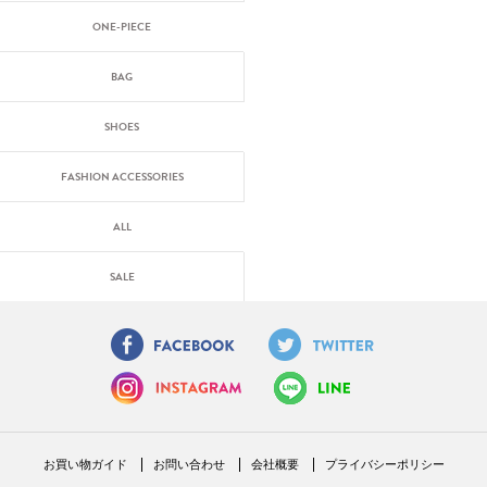
ONE-PIECE
BAG
SHOES
FASHION ACCESSORIES
ALL
SALE
お買い物ガイド
お問い合わせ
会社概要
プライバシーポリシー