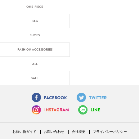
ONE-PIECE
BAG
SHOES
FASHION ACCESSORIES
ALL
SALE
お買い物ガイド
お問い合わせ
会社概要
プライバシーポリシー