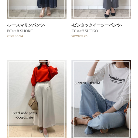
-レースマリンパンツ-
-ピンタックイージーパンツ-
ECstaff SHOKO
ECstaff SHOKO
2023.05.14
2023.03.26