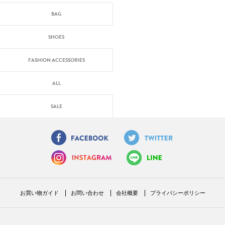
BAG
SHOES
FASHION ACCESSORIES
ALL
SALE
お買い物ガイド
お問い合わせ
会社概要
プライバシーポリシー