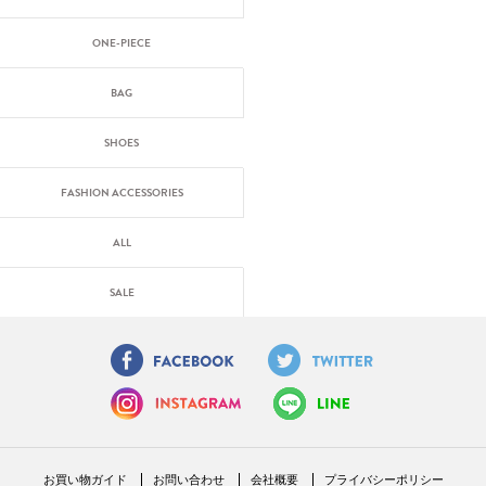
ONE-PIECE
BAG
SHOES
FASHION ACCESSORIES
ALL
SALE
お買い物ガイド
お問い合わせ
会社概要
プライバシーポリシー