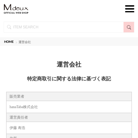
HOME
運営会社
運営会社
特定商取引に関する法律に基づく表記
販売業者
hanaTaba株式会社
運営責任者
伊藤 寿浩