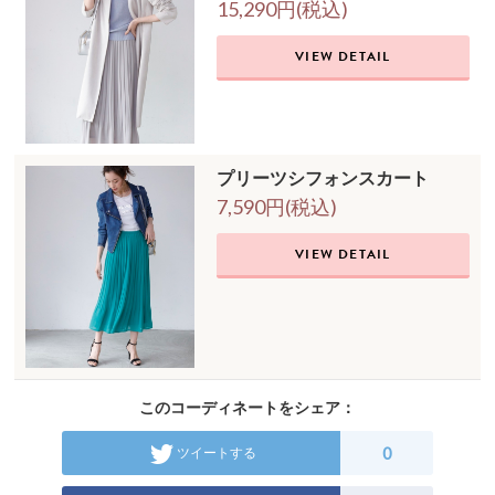
15,290円(税込)
VIEW DETAIL
プリーツシフォンスカート
7,590円(税込)
VIEW DETAIL
このコーディネートをシェア：
0
ツイートする