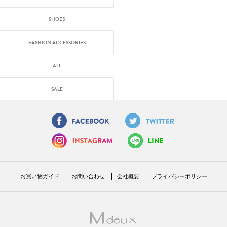
SHOES
FASHION ACCESSORIES
ALL
SALE
お買い物ガイド
お問い合わせ
会社概要
プライバシーポリシー