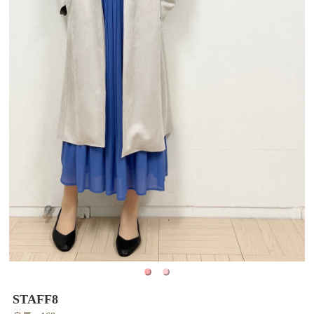
STAFF8