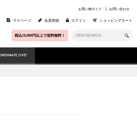
お買い物ガイド
お問い合わせ
マイページ
会員登録
ログイン
ショッピングカート
税込10,000円以上で送料無料！
RDINATE LIVE!