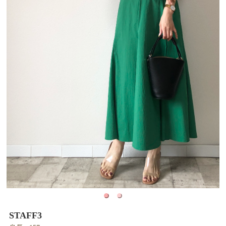
STAFF3