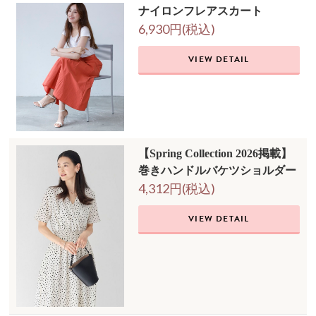
ナイロンフレアスカート
6,930円(税込)
VIEW DETAIL
【Spring Collection 2026掲載】
巻きハンドルバケツショルダー
4,312円(税込)
VIEW DETAIL