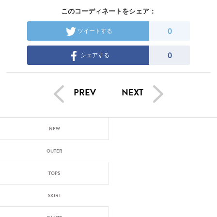
このコーディネートをシェア：
0
ツイートする
0
シェアする
PREV
NEXT
NEW
OUTER
TOPS
SKIRT