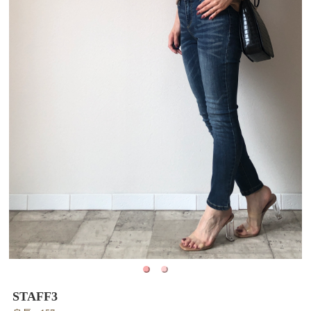
STAFF3