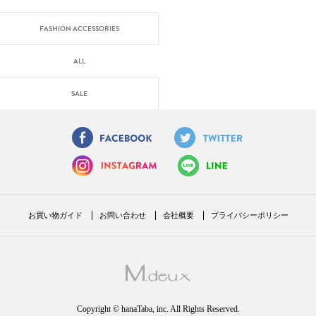
FASHION ACCESSORIES
ALL
SALE
お買い物ガイド
お問い合わせ
会社概要
プライバシーポリシー
Copyright © hanaTaba, inc. All Rights Reserved.