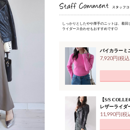
しっかりとしたやや厚手のニットは、着回
ライダース合わせもおすすめです◎
バイカラーミ
7,920円(税込
【S/S COLL
レザーライダ
11,990円(税