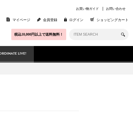
お買い物ガイド
お問い合わせ
マイページ
会員登録
ログイン
ショッピングカート
税込10,000円以上で送料無料！
RDINATE LIVE!