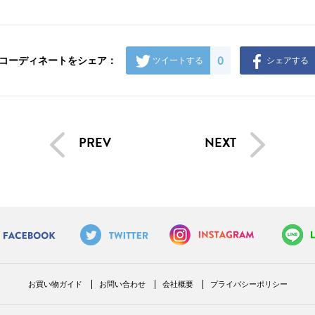
0
コーディネートをシェア：
ツイートする
シェアする
PREV
NEXT
お買い物ガイド
お問い合わせ
会社概要
プライバシーポリシー