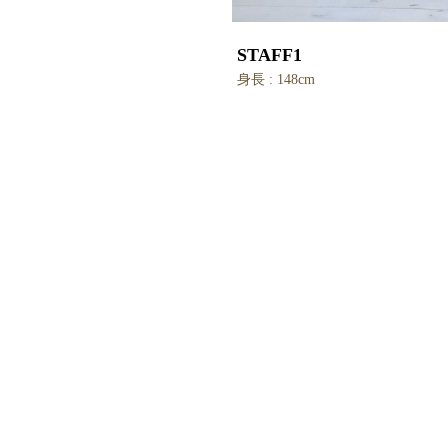
STAFF1
身長 : 148cm