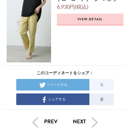
6,930円(税込)
VIEW DETAIL
このコーディネートをシェア：
0
ツイートする
0
シェアする
PREV
NEXT