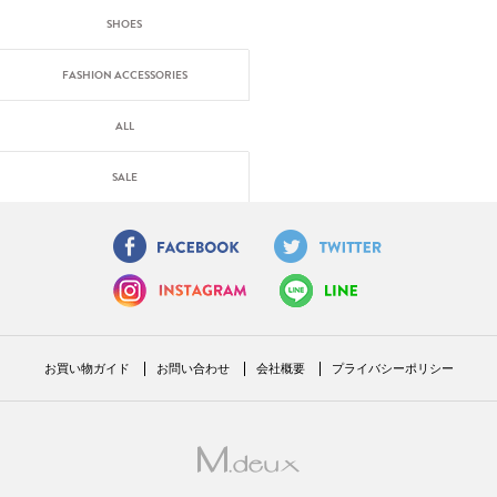
SHOES
FASHION ACCESSORIES
ALL
SALE
お買い物ガイド
お問い合わせ
会社概要
プライバシーポリシー