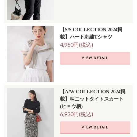
【S/S COLLECTION 2024掲
載】ハート刺繍Tシャツ
4,950円(税込)
VIEW DETAIL
【A/W COLLECTION 2024掲
載】柄ニットタイトスカート
(ヒョウ柄)
6,930円(税込)
VIEW DETAIL