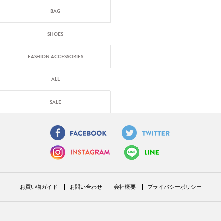
BAG
SHOES
FASHION ACCESSORIES
ALL
SALE
お買い物ガイド
お問い合わせ
会社概要
プライバシーポリシー