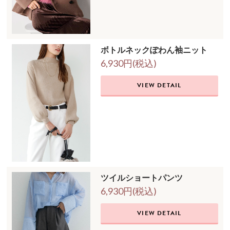
ボトルネックぽわん袖ニット
6,930円(税込)
VIEW DETAIL
ツイルショートパンツ
6,930円(税込)
VIEW DETAIL