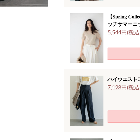
【Spring Co
ッチサマーニ
5,544円(税込
ハイウエスト
7,128円(税込