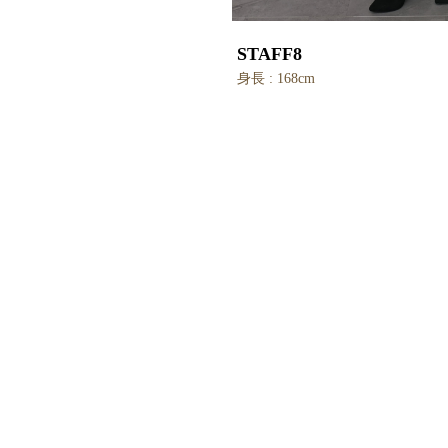
STAFF8
身長 : 168cm