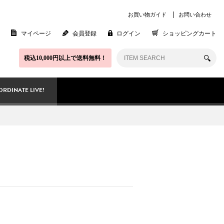
お買い物ガイド
お問い合わせ
マイページ
会員登録
ログイン
ショッピングカート
税込10,000円以上で送料無料！
RDINATE LIVE!