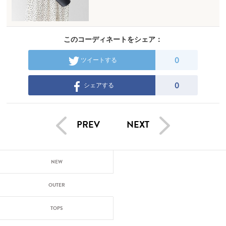
このコーディネートをシェア：
0
ツイートする
0
シェアする
PREV
NEXT
NEW
OUTER
TOPS