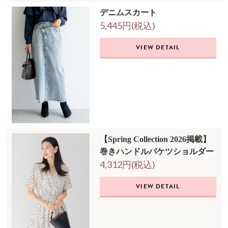
デニムスカート
5,445円(税込)
VIEW DETAIL
【Spring Collection 2026掲載】
巻きハンドルバケツショルダー
4,312円(税込)
VIEW DETAIL