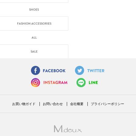
SHOES
FASHION ACCESSORIES
ALL
SALE
お買い物ガイド
お問い合わせ
会社概要
プライバシーポリシー