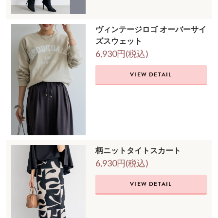
ヴィンテージロゴ オーバーサイ
ズスウェット
6,930円(税込)
VIEW DETAIL
柄ニットタイトスカート
6,930円(税込)
VIEW DETAIL