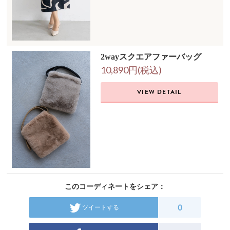
2wayスクエアファーバッグ
10,890円(税込)
VIEW DETAIL
このコーディネートをシェア：
0
ツイートする