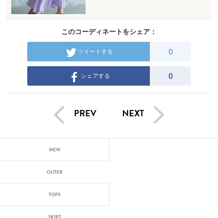
このコーディネートをシェア：
0
ツイートする
0
シェアする
PREV
NEXT
NEW
OUTER
TOPS
SKIRT