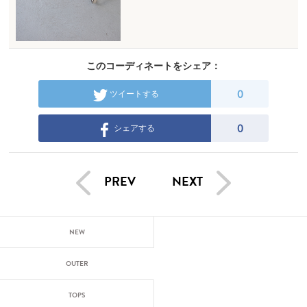
このコーディネートをシェア：
0
ツイートする
0
シェアする
PREV
NEXT
NEW
OUTER
TOPS