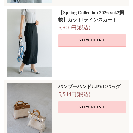
【Spring Collection 2026 vol.2掲
載】カットIラインスカート
5,900円(税込)
VIEW DETAIL
バンブーハンドルPVCバッグ
5,544円(税込)
VIEW DETAIL