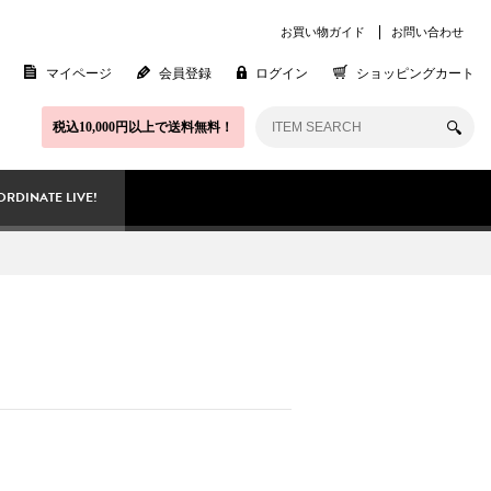
お買い物ガイド
お問い合わせ
マイページ
会員登録
ログイン
ショッピングカート
税込10,000円以上で送料無料！
RDINATE LIVE!