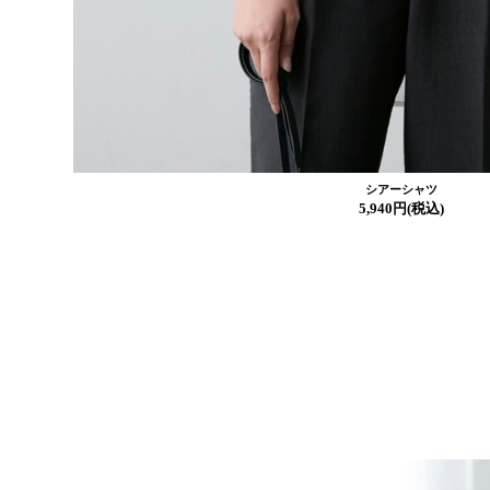
シアーシャツ
5,940円(税込)