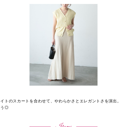
ワイトのスカートを合わせて、やわらかさとエレガントさを演出。
そう◎