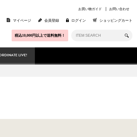
お買い物ガイド
お問い合わせ
マイページ
会員登録
ログイン
ショッピングカート
税込10,000円以上で送料無料！
RDINATE LIVE!