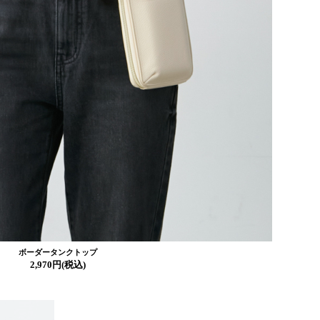
ボーダータンクトップ
2,970円(税込)