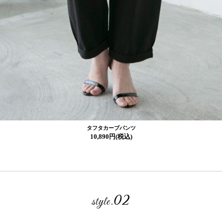
タフタカーブパンツ
10,890円(税込)
02
style.