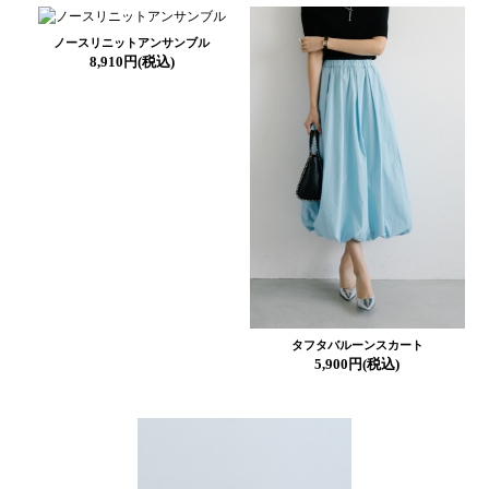
ノースリニットアンサンブル
8,910円(税込)
タフタバルーンスカート
5,900円(税込)