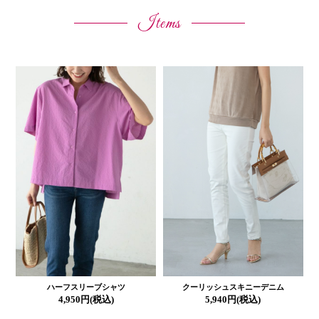
Items
ハーフスリーブシャツ
クーリッシュスキニーデニム
4,950円(税込)
5,940円(税込)