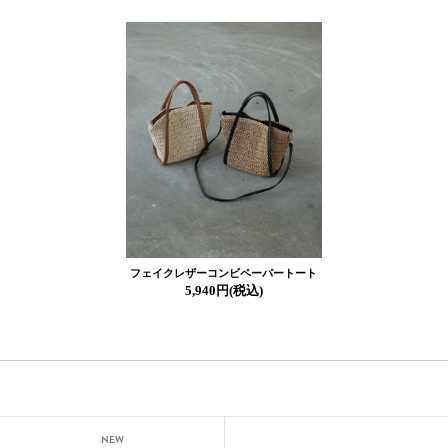
フェイクレザーコンビペーパートート
5,940円(税込)
NEW