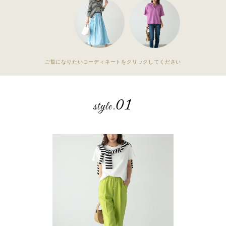
ご覧になりたいコーディネートをクリックしてください
01
style.