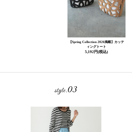
【Spring Collection 2026掲載】カッテ
ィングトート
5,192円(税込)
03
style.