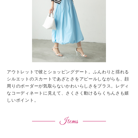
アウトレットで彼とショッピングデート。ふんわりと揺れる
シルエットのスカートであざとさをアピールしながらも、顔
周りのボーダーが気取らないかわいらしさをプラス。レディ
なコーディネートに見えて、さくさく動けるらくちんさも嬉
しいポイント。
Items