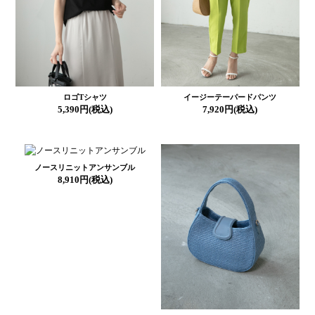
ロゴTシャツ
イージーテーパードパンツ
5,390円(税込)
7,920円(税込)
ノースリニットアンサンブル
8,910円(税込)