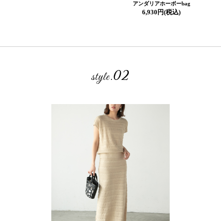
アンダリアホーボーbag
6,930円(税込)
02
style.