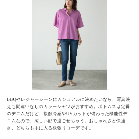
BBQやレジャーシーンにカジュアルに決めたいなら、写真映
えも間違いなしのカラーシャツがおすすめ。ボトムスは定番
のデニムだけど、接触冷感やUVカットが備わった機能性デ
ニムなので、涼しい顔で過ごせちゃう。おしゃれさと快適
さ、どちらも手に入る欲張りコーデです。