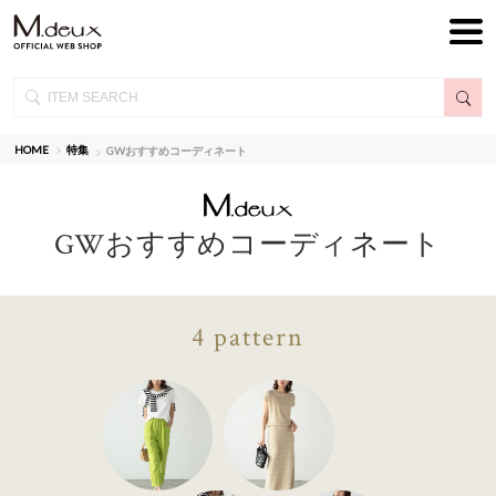
HOME
特集
GWおすすめコーディネート
GWおすすめコーディネート
4 pattern