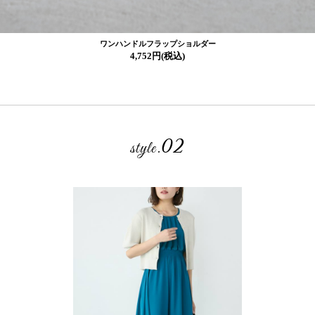
ワンハンドルフラップショルダー
4,752円(税込)
02
style.