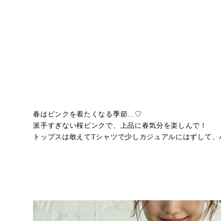
春はピンクを着たくなる季節…♡
派手すぎない桜ピンクで、上品に春気分を楽しんで！
トップスは敢えてTシャツで少しカジュアルにはずして、