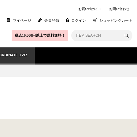
お買い物ガイド
お問い合わせ
マイページ
会員登録
ログイン
ショッピングカート
税込10,000円以上で送料無料！
RDINATE LIVE!