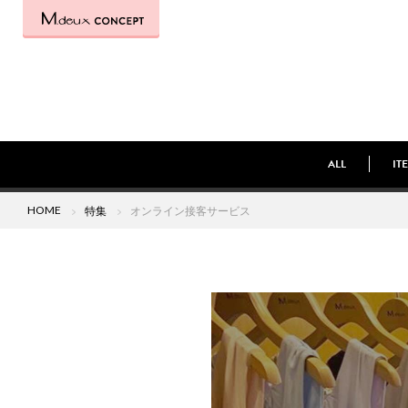
ALL
IT
HOME
特集
オンライン接客サービス