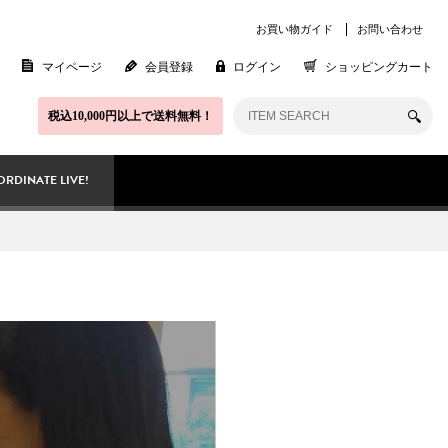
お買い物ガイド
お問い合わせ
マイページ
会員登録
ログイン
ショッピングカート
税込10,000円以上で送料無料！
RDINATE LIVE!