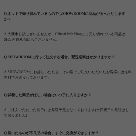
Q.ネットで売り切れているものでもSHOWROOMに商品があったりします
か？
A.大変申し訳ございませんが、Official Web Shopにて売り切れている商品は
SHOW ROOMにもございません。
Q.SHOW ROOMに行って注文する場合、配送送料はかかりますか？
A.SHOWROOMにお越しいただき、その場でご注文いただいたお客様には送料
無料でお送りしております。
Q.試着した商品がほしい場合はいつ手に入りますか？
A.ご注文いただいた翌日には発送予定となっております(土日祝日の発送はし
ておりません)
Q.届いたものが不良品の場合、すぐに交換ができますか？