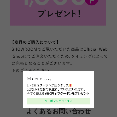
よくあるお問い合わせ