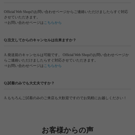
Official Web Shopのお問い合わせページからご連絡いただけましたらすぐ対応
させていただきます。
⇒お問い合わせページは
こちらから
Q.注文してからのキャンセルは出来ますか？
A.発送前のキャンセルは可能です。 Official Web Shopのお問い合わせページか
らご連絡いただけましたらすぐ対応させていただきます。
⇒お問い合わせページは
こちらから
Q.試着のみでも大丈夫ですか？
A.もちろんご試着のみのご来店も大歓迎ですのでお気軽にお越しください！
お客様からの声