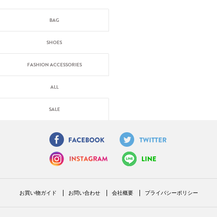
BAG
SHOES
FASHION ACCESSORIES
ALL
SALE
お買い物ガイド
お問い合わせ
会社概要
プライバシーポリシー