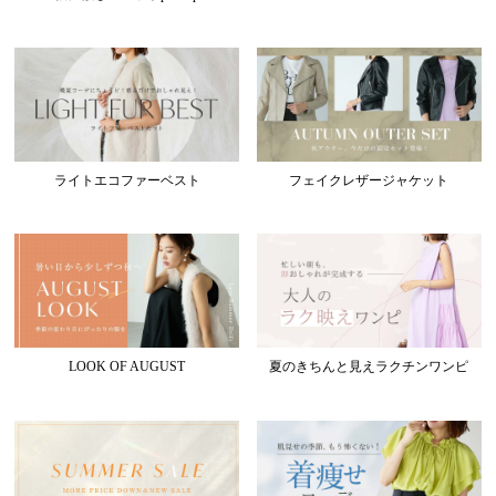
ライトエコファーベスト
フェイクレザージャケット
LOOK OF AUGUST
夏のきちんと見えラクチンワンピ