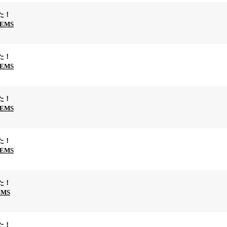
た！
TEMS
た！
TEMS
た！
TEMS
た！
TEMS
た！
EMS
た！