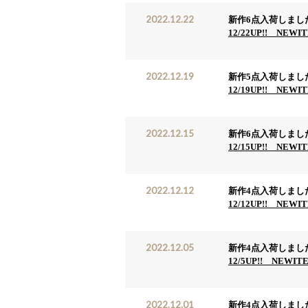
2022.12.22
新作6点入荷しまし
12/22UP!! NEWI
2022.12.19
新作5点入荷しまし
12/19UP!! NEWI
2022.12.15
新作6点入荷しまし
12/15UP!! NEWI
2022.12.12
新作4点入荷しまし
12/12UP!! NEWI
2022.12.05
新作4点入荷しまし
12/5UP!! NEWIT
2022.12.01
新作4点入荷しまし