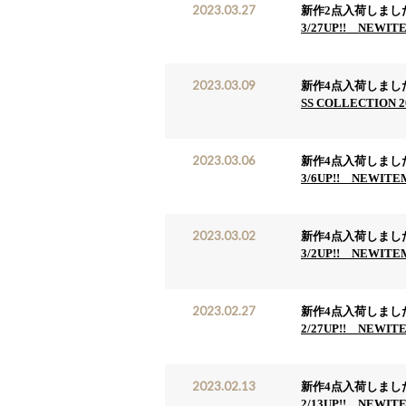
2023.03.27
新作2点入荷しまし
3/27UP!! NEWIT
2023.03.09
新作4点入荷しまし
SS COLLECTION 
2023.03.06
新作4点入荷しまし
3/6UP!! NEWITE
2023.03.02
新作4点入荷しまし
3/2UP!! NEWITE
2023.02.27
新作4点入荷しまし
2/27UP!! NEWIT
2023.02.13
新作4点入荷しまし
2/13UP!! NEWIT