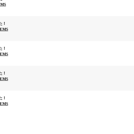
EMS
た！
TEMS
た！
TEMS
た！
TEMS
た！
TEMS