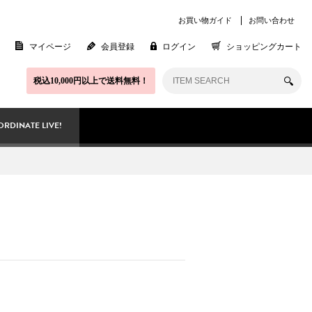
お買い物ガイド
お問い合わせ
マイページ
会員登録
ログイン
ショッピングカート
税込10,000円以上で送料無料！
RDINATE LIVE!