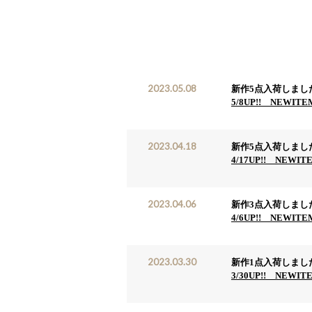
2023.05.08
新作5点入荷しまし
5/8UP!! NEWITE
2023.04.18
新作5点入荷しまし
4/17UP!! NEWIT
2023.04.06
新作3点入荷しまし
4/6UP!! NEWITE
2023.03.30
新作1点入荷しまし
3/30UP!! NEWIT