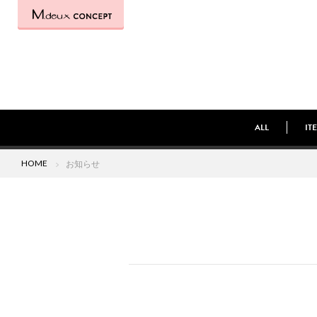
ALL
IT
HOME
お知らせ