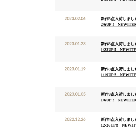
2023.02.06
新作3点入荷しまし
2/6UP!! NEWITE
2023.01.23
新作5点入荷しまし
1/23UP!! NEWIT
2023.01.19
新作3点入荷しまし
1/19UP!! NEWIT
2023.01.05
新作3点入荷しまし
1/6UP!! NEWITE
2022.12.26
新作4点入荷しまし
12/26UP!! NEWI