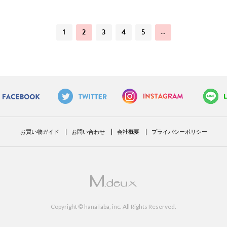
1
2
3
4
5
…
お買い物ガイド
お問い合わせ
会社概要
プライバシーポリシー
Copyright © hanaTaba, inc. All Rights Reserved.