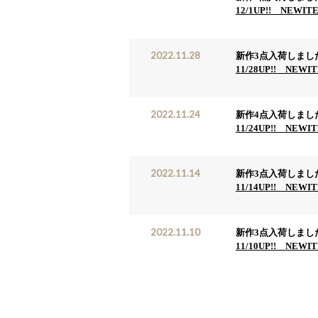
12/1UP!! NEWIT
2022.11.28
新作3点入荷しまし
11/28UP!! NEWI
2022.11.24
新作4点入荷しまし
11/24UP!! NEWI
2022.11.14
新作3点入荷しまし
11/14UP!! NEWI
2022.11.10
新作3点入荷しまし
11/10UP!! NEWI