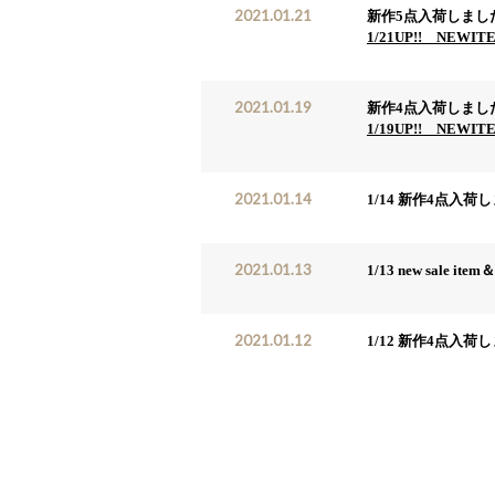
2021.01.21
新作5点入荷しまし
1/21UP!! NEWIT
2021.01.19
新作4点入荷しまし
1/19UP!! NEWIT
2021.01.14
1/14 新作4点入荷
2021.01.13
1/13 new sale i
2021.01.12
1/12 新作4点入荷