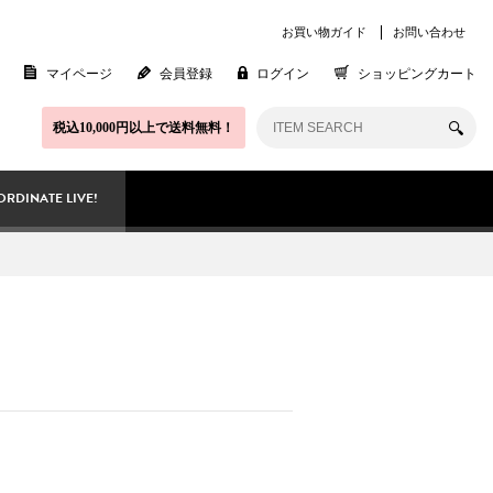
お買い物ガイド
お問い合わせ
マイページ
会員登録
ログイン
ショッピングカート
税込10,000円以上で送料無料！
RDINATE LIVE!