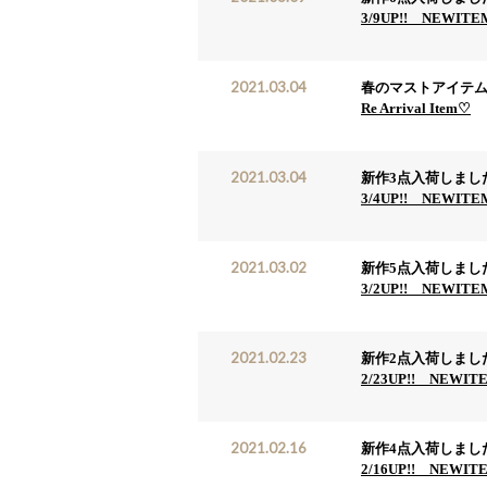
3/9UP!! NEWIT
2021.03.04
春のマストアイテム
Re Arrival Item♡
2021.03.04
新作3点入荷しまし
3/4UP!! NEWIT
2021.03.02
新作5点入荷しまし
3/2UP!! NEWIT
2021.02.23
新作2点入荷しまし
2/23UP!! NEWIT
2021.02.16
新作4点入荷しまし
2/16UP!! NEWIT