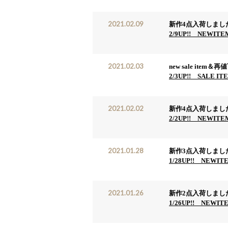
2021.02.09
新作4点入荷しまし
2/9UP!! NEWIT
2021.02.03
new sale item＆
2/3UP!! SALE I
2021.02.02
新作4点入荷しまし
2/2UP!! NEWIT
2021.01.28
新作3点入荷しまし
1/28UP!! NEWIT
2021.01.26
新作2点入荷しまし
1/26UP!! NEWIT