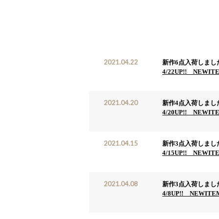
2021.04.22
新作6点入荷しまし
4/22UP!! NEWIT
2021.04.20
新作4点入荷しまし
4/20UP!! NEWIT
2021.04.15
新作3点入荷しまし
4/15UP!! NEWIT
2021.04.08
新作3点入荷しまし
4/8UP!! NEWIT