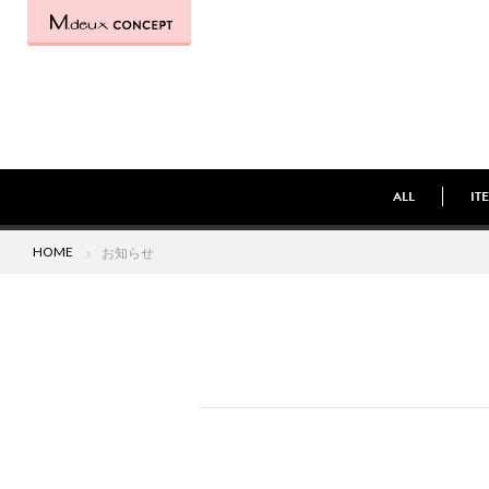
ALL
IT
HOME
お知らせ