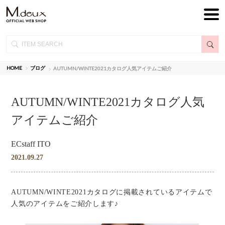
HOME
ブログ
AUTUMN/WINTE2021カタログ人気アイテムご紹介
AUTUMN/WINTE2021カタログ人気
アイテムご紹介
ECstaff ITO
2021.09.27
AUTUMN/WINTE2021カタログに掲載されているアイテムで
人気のアイテムをご紹介します♪