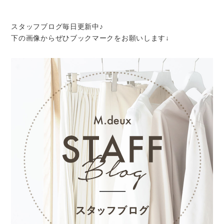
スタッフブログ毎日更新中♪
下の画像からぜひブックマークをお願いします↓