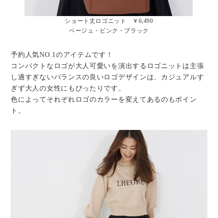
ショート丈ロゴニット ￥6,490
ベージュ・ピンク・ブラック
予約人気NO.1のアイテムです！
コンパクトなロゴが大人可愛いを演出するロゴニットは主張
し過すぎないバランスの良いロゴデザインは、カジュアルす
ぎず大人の女性にもぴったりです。
色によってそれぞれロゴのカラーを変えてあるのもポイン
ト。