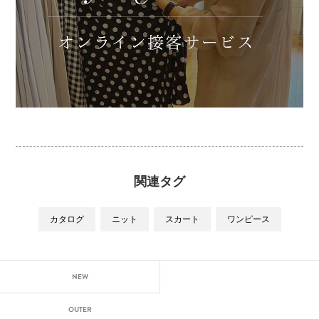
関連タグ
カタログ
ニット
スカート
ワンピース
NEW
OUTER