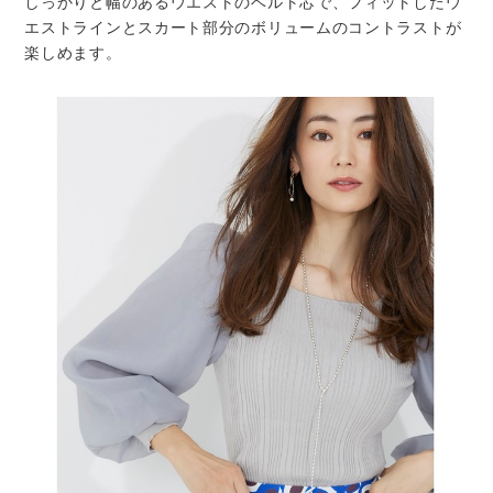
しっかりと幅のあるウエストのベルト芯で、フィットしたウ
エストラインとスカート部分のボリュームのコントラストが
楽しめます。