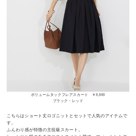
ボリュームタックフレアスカート ￥8,800
ブラック・レッド
こちらはショート丈ロゴニットとセットで人気のアイテムで
す。
ふんわり感が特徴の主役級スカート。