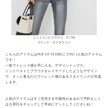
ニットコンビブラウス ¥7,700
ブラック・オフホワイト
こちらのアイテムはPOP UP STOREにてNO.1人気のアイテム
です！
一枚でトレンド感が手に入る、デザイントップス。
ニットベストとブラウスをレイヤードしたようなデザイン
で、さっと着るだけでトレンド感のあるスタイリングが完成
します。
人気のアイテムはすぐ完売する可能性があるので予約もしく
は入荷日をチェックして早めにゲットしてくださいね！