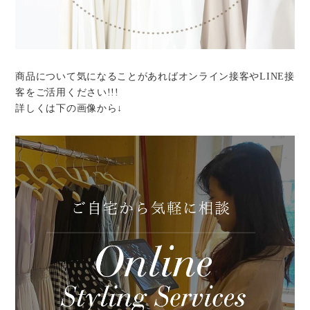
商品について気になることがあればオンライン接客やLINE接
客をご活用ください!!!
詳しくは下の画像から↓