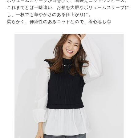
ボリュームスリーブが目をひく、着映えニットワンピース。
これまでとは一味違い、お袖を大胆なボリュームスリーブに
し、一枚でも華やかさのある仕上がりに。
柔らかく、伸縮性のあるニットなので、着心地も◎