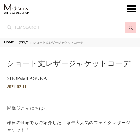
HOME
ブログ
ショート丈レザージャケットコーデ
ショート丈レザージャケットコーデ
SHOPstaff ASUKA
2022.02.11
皆様♡こんにちはっ
昨日のblogでもご紹介した…毎年大人気のフェイクレザージ
ャケット!!