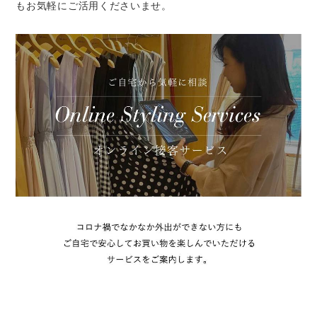
もお気軽にご活用くださいませ。