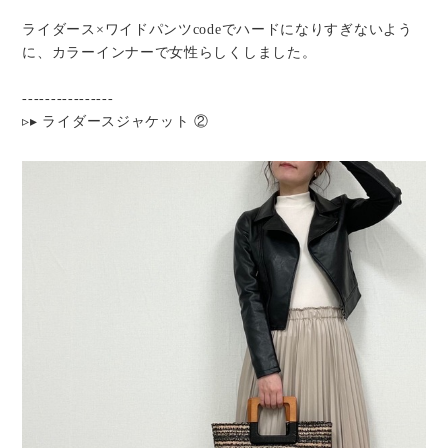
ライダース×ワイドパンツcodeでハードになりすぎないよう
に、カラーインナーで女性らしくしました。
----------------
▹▸ ライダースジャケット ②