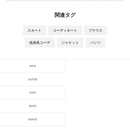
関連タグ
スカート
コーディネート
ブラウス
低身長コーデ
ジャケット
パンツ
NEW
OUTER
TOPS
SKIRT
PANTS