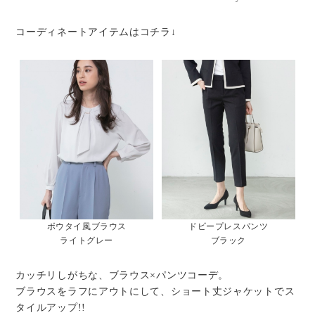
コーディネートアイテムはコチラ↓
ボウタイ風ブラウス
ドビープレスパンツ
ライトグレー
ブラック
カッチリしがちな、ブラウス×パンツコーデ。
ブラウスをラフにアウトにして、ショート丈ジャケットでス
タイルアップ!!