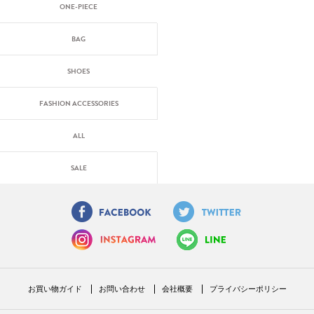
ONE-PIECE
BAG
SHOES
FASHION ACCESSORIES
ALL
SALE
お買い物ガイド
お問い合わせ
会社概要
プライバシーポリシー