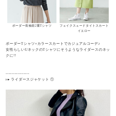
ボーダー長袖前2重Tシャツ
フェイクスェードタイトスカート
イエロー
ボーダーTシャツ×カラースカートでカジュアルコーデ♪
女性らしいUネックのTシャツにそうようなライダースのネッ
クに!!
----------------
▹▸ ライダースジャケット ①