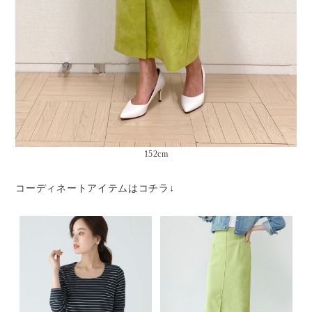
152cm
コーディネートアイテムはコチラ↓