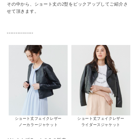
その中から、ショート丈の2型をピックアップしてご紹介さ
せて頂きます。
---------------
ショート丈フェイクレザー
ショート丈フェイクレザー
ノーカラージャケット
ライダースジャケット