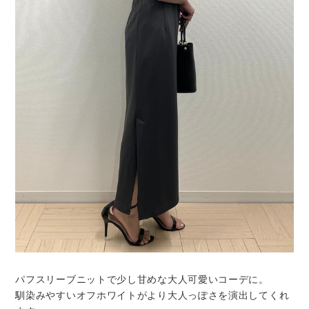
パフスリーブニットで少し甘めな大人可愛いコーデに。
馴染みやすいオフホワイトがより大人っぽさを演出してくれ