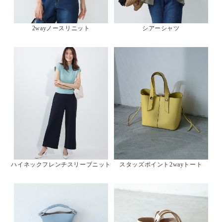
2wayノースリニット
シアーシャツ
ハイネックフレンチスリーブニット
スタッズポイント2wayトート