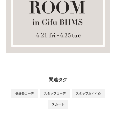
関連タグ
低身長コーデ
スタッフコーデ
スタッフおすすめ
スカート