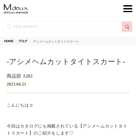
HOME
ブログ
-アシメヘムカットタイトスカート-
-アシメヘムカットタイトスカート-
商品部 AIRI
2023.04.21
こんにちは☺︎
今回はカタログにも掲載されている【アシメヘムカットタイ
トスカート】のご紹介をします♡