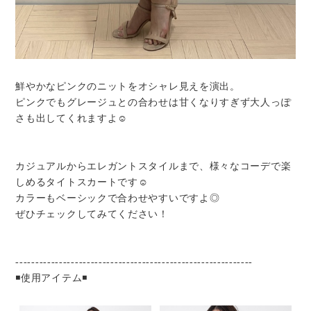
鮮やかなピンクのニットをオシャレ見えを演出。
ピンクでもグレージュとの合わせは甘くなりすぎず大人っぽ
さも出してくれますよ☺︎
カジュアルからエレガントスタイルまで、様々なコーデで楽
しめるタイトスカートです☺︎
カラーもベーシックで合わせやすいですよ◎
ぜひチェックしてみてください！
------------------------------------------------------------
◾️使用アイテム◾️