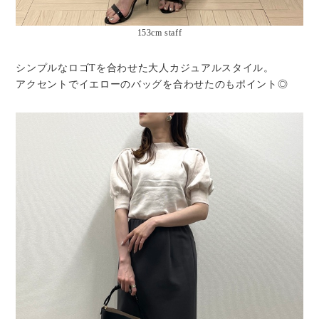
153cm staff
シンプルなロゴTを合わせた大人カジュアルスタイル。
アクセントでイエローのバッグを合わせたのもポイント◎