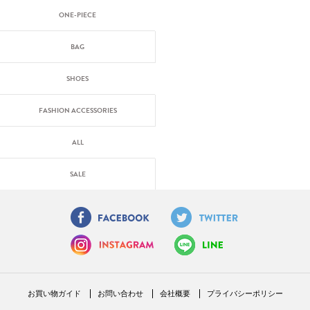
ONE-PIECE
BAG
SHOES
FASHION ACCESSORIES
ALL
SALE
お買い物ガイド
お問い合わせ
会社概要
プライバシーポリシー