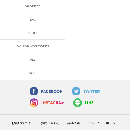
ONE-PIECE
BAG
SHOES
FASHION ACCESSORIES
ALL
SALE
お買い物ガイド
お問い合わせ
会社概要
プライバシーポリシー