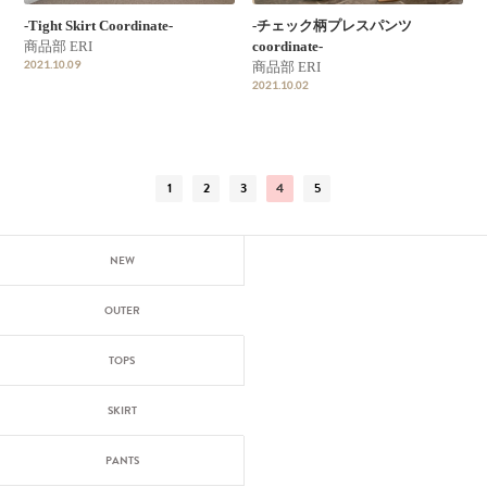
-Tight Skirt Coordinate-
-チェック柄プレスパンツ
商品部 ERI
coordinate-
2021.10.09
商品部 ERI
2021.10.02
1
2
3
4
5
NEW
OUTER
TOPS
SKIRT
PANTS