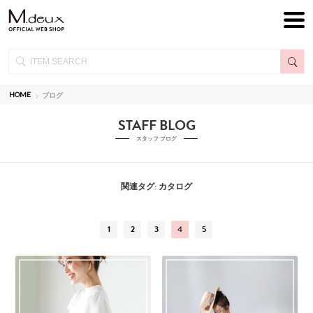
HOME
ブログ
STAFF BLOG
スタッフ ブログ
関連タグ: カタログ
1
2
3
4
5