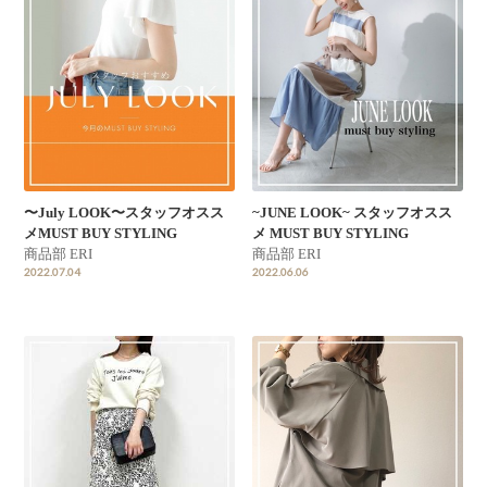
〜July LOOK〜スタッフオスス
~JUNE LOOK~ スタッフオスス
メMUST BUY STYLING
メ MUST BUY STYLING
商品部 ERI
商品部 ERI
2022.07.04
2022.06.06