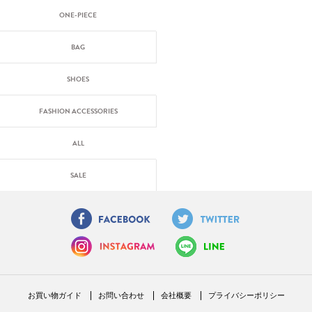
ONE-PIECE
BAG
SHOES
FASHION ACCESSORIES
ALL
SALE
お買い物ガイド
お問い合わせ
会社概要
プライバシーポリシー