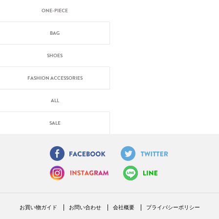
ONE-PIECE
BAG
SHOES
FASHION ACCESSORIES
ALL
SALE
お買い物ガイド
お問い合わせ
会社概要
プライバシーポリシー